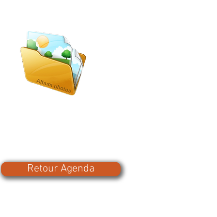
Retour Agenda