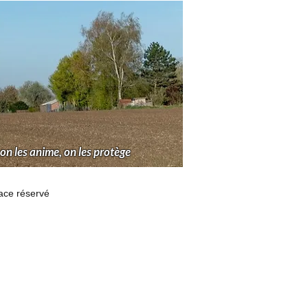
 on les anime, on les protège
ace réservé