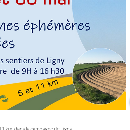
1 km, dans la campagne de Ligny...