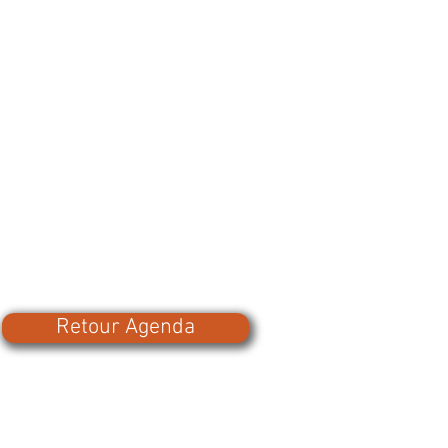
Retour Agenda