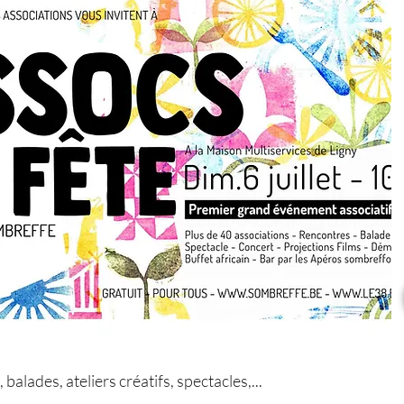
balades, ateliers créatifs, spectacles,...