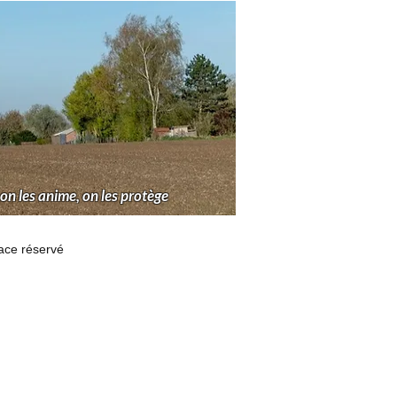
 on les anime, on les protège
ace réservé